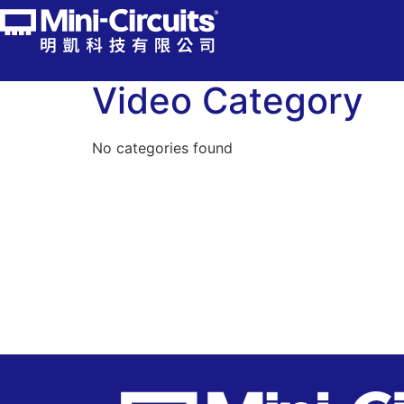
Video Category
No categories found