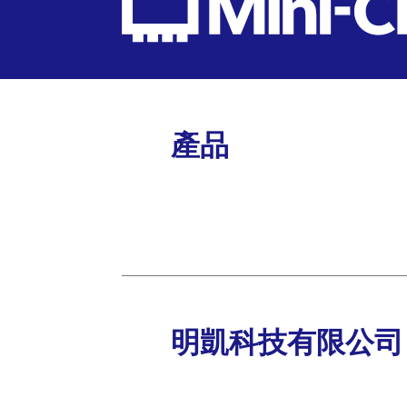
產品
明凱科技有限公司