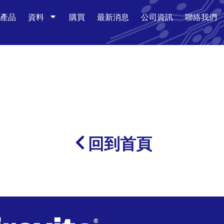
產品
資料
購買
最新消息
公司資訊
聯絡我們
回到首頁