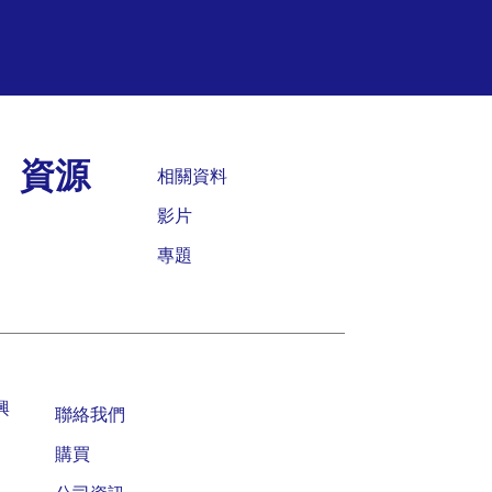
資源
相關資料
影片
專題
興
聯絡我們
購買
公司資訊