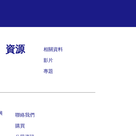
資源
相關資料
影片
專題
興
聯絡我們
購買