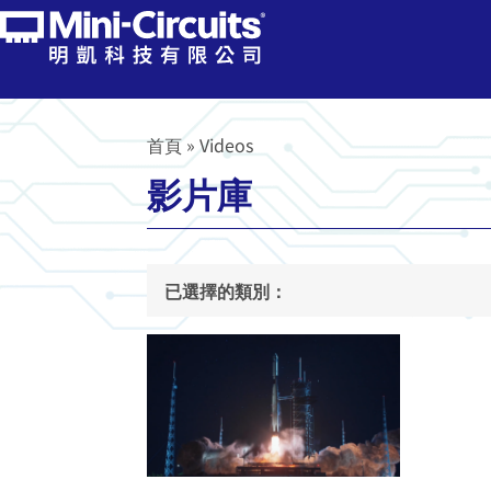
首頁
»
Videos
影片庫
已選擇的類別：