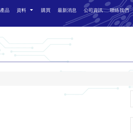
產品
資料
購買
最新消息
公司資訊
聯絡我們