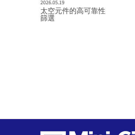
2026.05.19
太空元件的高可靠性
篩選