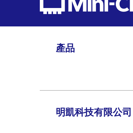
產品
明凱科技有限公司