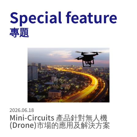
Special feature
專題
2026.06.18
Mini-Circuits 產品針對無人機
(Drone)市場的應用及解決方案