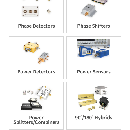
Phase Detectors
Phase Shifters
Power Detectors
Power Sensors
Power
90°/180° Hybrids
Splitters/Combiners