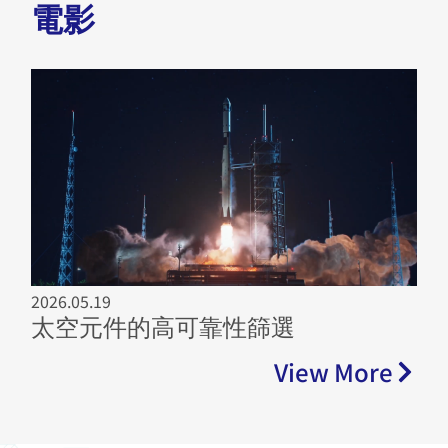
電影
2026.05.19
太空元件的高可靠性篩選
View More