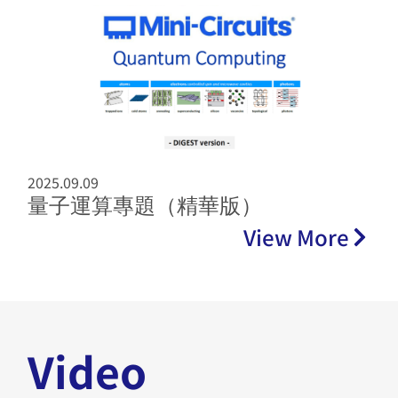
2025.09.09
量子運算專題（精華版）
View More
Video