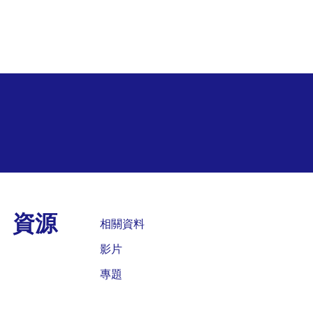
資源
相關資料
影片
專題