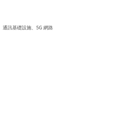
、通訊基礎設施、5G 網路