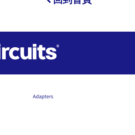
Adapters