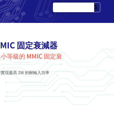
MMIC 固定衰減器
小等級的 MMIC 固定衰
同時實現最高 2W 的耐輸入功率