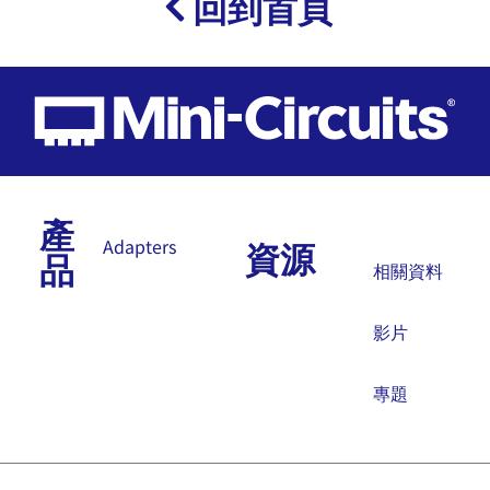
回到首頁
產
資源
Adapters
品
相關資料
影片
專題